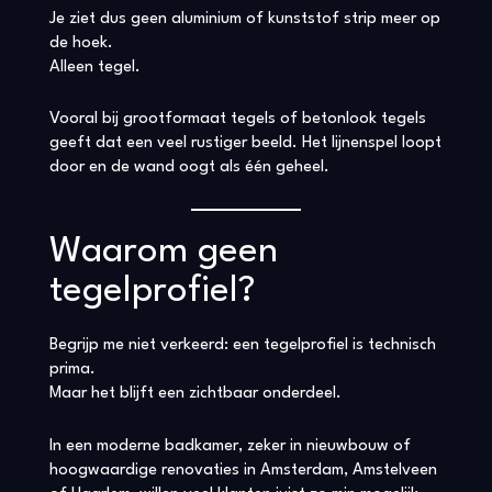
Je ziet dus geen aluminium of kunststof strip meer op
de hoek.
Alleen tegel.
Vooral bij grootformaat tegels of betonlook tegels
geeft dat een veel rustiger beeld. Het lijnenspel loopt
door en de wand oogt als één geheel.
Waarom geen
tegelprofiel?
Begrijp me niet verkeerd: een tegelprofiel is technisch
prima.
Maar het blijft een zichtbaar onderdeel.
In een moderne badkamer, zeker in nieuwbouw of
hoogwaardige renovaties in Amsterdam, Amstelveen