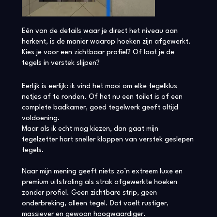
Eén van de details waar je direct het niveau aan
herkent, is de manier waarop hoeken zijn afgewerkt.
Kies je voor een zichtbaar profiel? Of laat je de
tegels in verstek slijpen?
Eerlijk is eerlijk: ik vind het mooi om elke tegelklus
netjes af te ronden. Of het nu een toilet is of een
complete badkamer, goed tegelwerk geeft altijd
voldoening.
Maar als ik echt mag kiezen, dan gaat mijn
tegelzetter hart sneller kloppen van verstek geslepen
tegels.
Naar mijn mening geeft niets zo’n extreem luxe en
premium uitstraling als strak afgewerkte hoeken
zonder profiel. Geen zichtbare strip, geen
onderbreking, alleen tegel. Dat voelt rustiger,
massiever en gewoon hoogwaardiger.