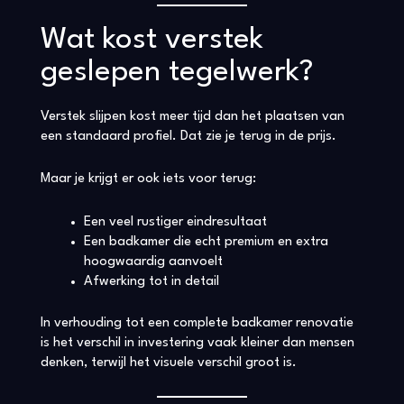
Wat kost verstek
geslepen tegelwerk?
Verstek slijpen kost meer tijd dan het plaatsen van
een standaard profiel. Dat zie je terug in de prijs.
Maar je krijgt er ook iets voor terug:
Een veel rustiger eindresultaat
Een badkamer die echt premium en extra
hoogwaardig aanvoelt
Afwerking tot in detail
In verhouding tot een complete badkamer renovatie
is het verschil in investering vaak kleiner dan mensen
denken, terwijl het visuele verschil groot is.