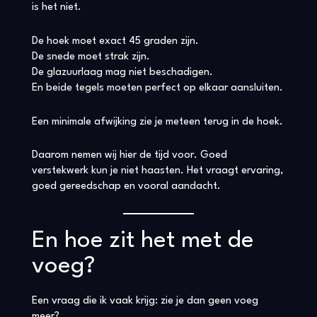
is het niet.
De hoek moet exact 45 graden zijn.
De snede moet strak zijn.
De glazuurlaag mag niet beschadigen.
En beide tegels moeten perfect op elkaar aansluiten.
Een minimale afwijking zie je meteen terug in de hoek.
Daarom nemen wij hier de tijd voor. Goed
verstekwerk kun je niet haasten. Het vraagt ervaring,
goed gereedschap en vooral aandacht.
En hoe zit het met de
voeg?
Een vraag die ik vaak krijg: zie je dan geen voeg
meer?