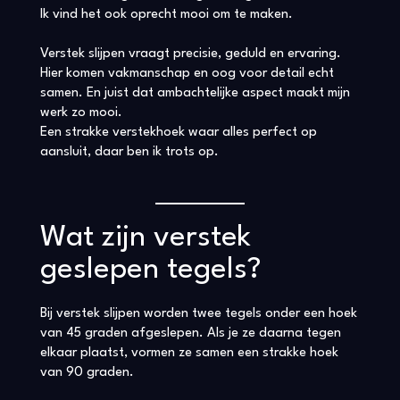
Ik vind het ook oprecht mooi om te maken.
Verstek slijpen vraagt precisie, geduld en ervaring.
Hier komen vakmanschap en oog voor detail echt
samen. En juist dat ambachtelijke aspect maakt mijn
werk zo mooi.
Een strakke verstekhoek waar alles perfect op
aansluit, daar ben ik trots op.
Wat zijn verstek
geslepen tegels?
Bij verstek slijpen worden twee tegels onder een hoek
van 45 graden afgeslepen. Als je ze daarna tegen
elkaar plaatst, vormen ze samen een strakke hoek
van 90 graden.