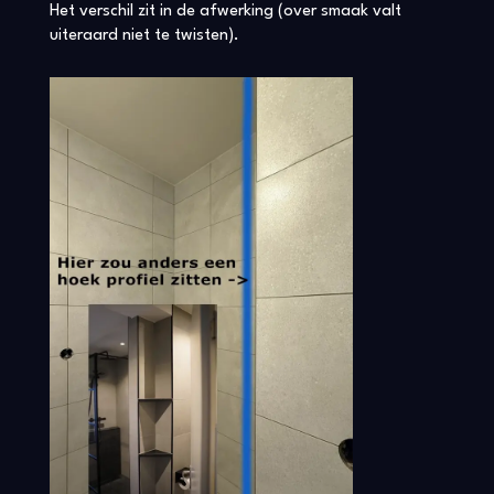
Het verschil zit in de afwerking (over smaak valt
uiteraard niet te twisten).