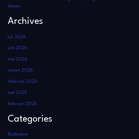
Venen
Archives
juli 2026
juni 2026
mei 2026
maart 2026
februari 2026
mei 2025
februari 2025
Categories
Badkamer