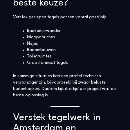
beste keuze?
Verstek geslepen tegels passen vooral goed bij:
Badkamerwanden
Inloopdouches
Nisjes
Badombouwen
Toiletruimtes
Grootformaat tegels
In sommige situaties kan een profiel technisch
verstandiger zijn, bijvoorbeeld bij zwaar belaste
buitenhoeken. Daarom kijk ik altijd per project wat de
beste oplossing is.
Verstek tegelwerk in
Amsterdam en