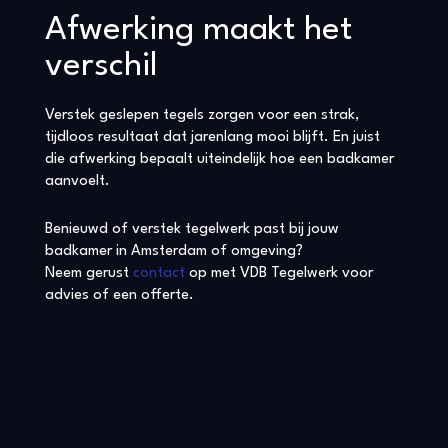
Afwerking maakt het
verschil
Verstek geslepen tegels zorgen voor een strak,
tijdloos resultaat dat jarenlang mooi blijft. En juist
die afwerking bepaalt uiteindelijk hoe een badkamer
aanvoelt.
Benieuwd of verstek tegelwerk past bij jouw
badkamer in Amsterdam of omgeving?
Neem gerust
contact
op met VDB Tegelwerk voor
advies of een offerte.