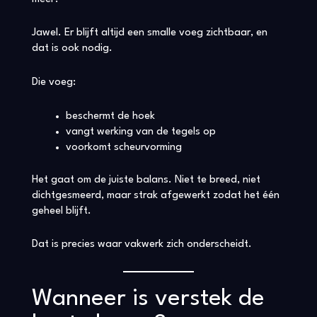
Jawel. Er blijft altijd een smalle voeg zichtbaar, en
dat is ook nodig.
Die voeg:
beschermt de hoek
vangt werking van de tegels op
voorkomt scheurvorming
Het gaat om de juiste balans. Niet te breed, niet
dichtgesmeerd, maar strak afgewerkt zodat het één
geheel blijft.
Dat is precies waar vakwerk zich onderscheidt.
Wanneer is verstek de