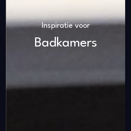
Inspiratie voor
Badkamers